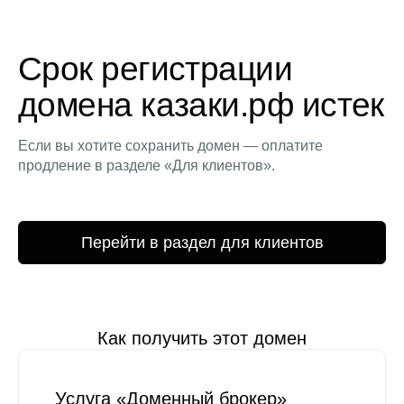
Срок регистрации
домена казаки.рф истек
Если вы хотите сохранить домен — оплатите
продление в разделе «Для клиентов».
Перейти в раздел для клиентов
Как получить этот домен
Услуга «Доменный брокер»