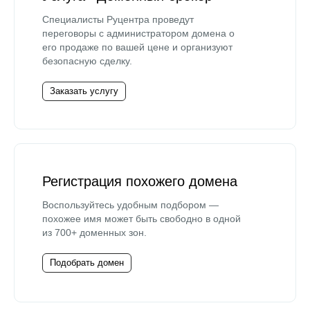
Специалисты Руцентра проведут
переговоры с администратором домена о
его продаже по вашей цене и организуют
безопасную сделку.
Заказать услугу
Регистрация похожего домена
Воспользуйтесь удобным подбором —
похожее имя может быть свободно в одной
из 700+ доменных зон.
Подобрать домен