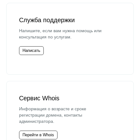
Служба поддержки
Напишите, если вам нужна помощь или
консультация по услугам.
Написать
Сервис Whois
Информация о возрасте и сроке
регистрации домена, контакты
администратора.
Перейти в Whois