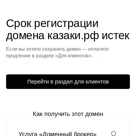
Срок регистрации
домена казаки.рф истек
Если вы хотите сохранить домен — оплатите
продление в разделе «Для клиентов».
Перейти в раздел для клиентов
Как получить этот домен
Услуга «Доменный брокер»