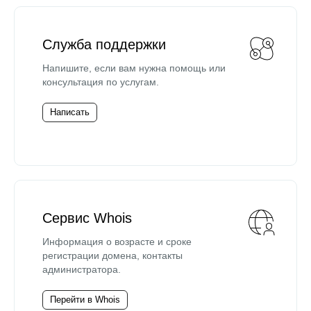
Служба поддержки
Напишите, если вам нужна помощь или
консультация по услугам.
Написать
Сервис Whois
Информация о возрасте и сроке
регистрации домена, контакты
администратора.
Перейти в Whois