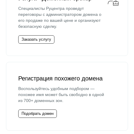
Специалисты Руцентра проведут
переговоры с администратором домена о
его продаже по вашей цене и организуют
безопасную сделку.
Заказать услугу
Регистрация похожего домена
Воспользуйтесь удобным подбором —
похожее имя может быть свободно в одной
из 700+ доменных зон.
Подобрать домен