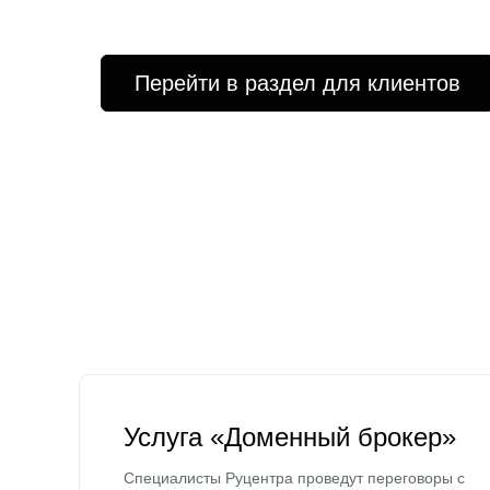
Перейти в раздел для клиентов
Услуга «Доменный брокер»
Специалисты Руцентра проведут переговоры с