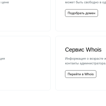
й цене
может быть свободно в од
Подобрать домен
Сервис Whois
ция
Информация о возрасте и
контакты администратора
Перейти в Whois