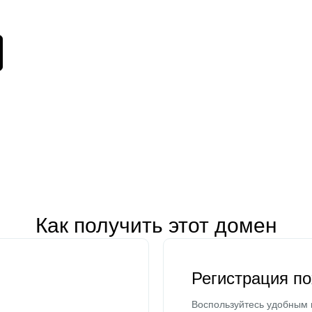
Как получить этот домен
Регистрация п
Воспользуйтесь удобным