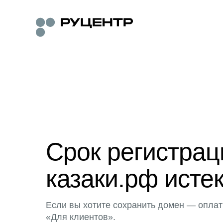
Срок регистра
казаки.рф исте
Если вы хотите сохранить домен — оплат
«Для клиентов».