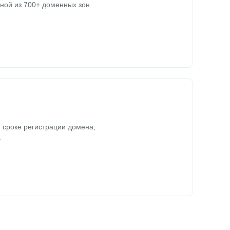
ной из 700+ доменных зон.
 сроке регистрации домена,
.