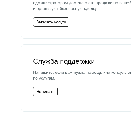
администратором домена о его продаже по ваше
и организуют безопасную сделку.
Заказать услугу
Служба поддержки
Напишите, если вам нужна помощь или консульта
по услугам.
Написать