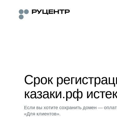
Срок регистра
казаки.рф исте
Если вы хотите сохранить домен — оплат
«Для клиентов».