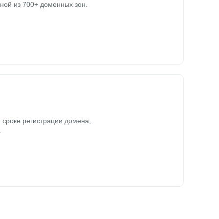
ной из 700+ доменных зон.
 сроке регистрации домена,
.