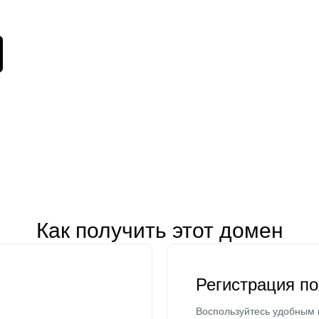
Как получить этот домен
Регистрация п
Воспользуйтесь удобным