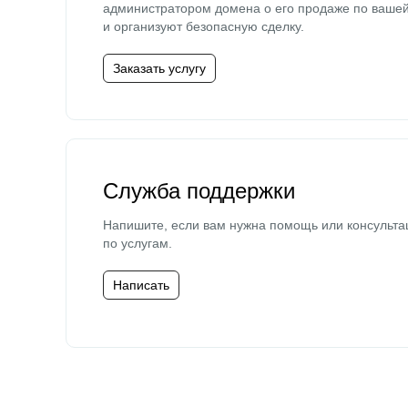
администратором домена о его продаже по ваше
и организуют безопасную сделку.
Заказать услугу
Служба поддержки
Напишите, если вам нужна помощь или консульта
по услугам.
Написать