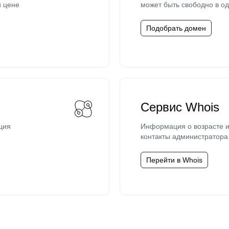
й цене
может быть свободно в од
Подобрать домен
Сервис Whois
ция
Информация о возрасте и
контакты администратора
Перейти в Whois