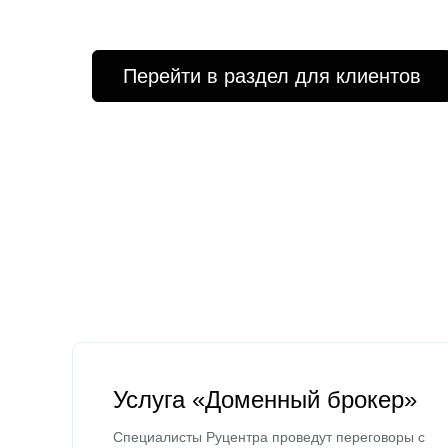
Перейти в раздел для клиентов
Услуга «Доменный брокер»
Специалисты Руцентра проведут переговоры с