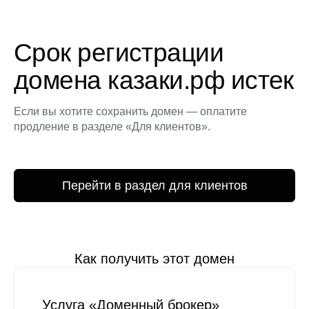
Срок регистрации
домена казаки.рф истек
Если вы хотите сохранить домен — оплатите
продление в разделе «Для клиентов».
Перейти в раздел для клиентов
Как получить этот домен
Услуга «Доменный брокер»