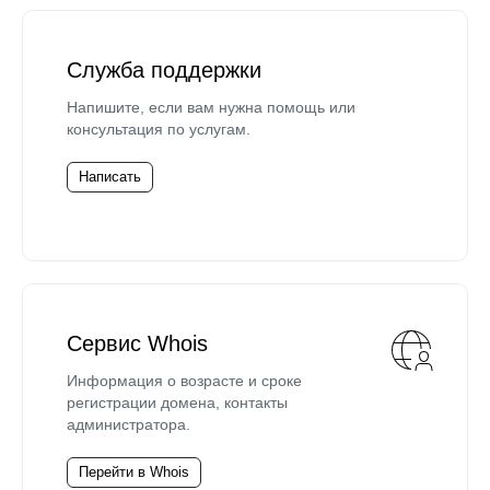
Служба поддержки
Напишите, если вам нужна помощь или
консультация по услугам.
Написать
Сервис Whois
Информация о возрасте и сроке
регистрации домена, контакты
администратора.
Перейти в Whois