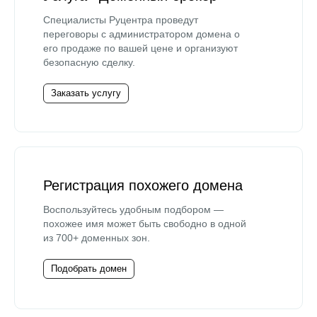
Специалисты Руцентра проведут
переговоры с администратором домена о
его продаже по вашей цене и организуют
безопасную сделку.
Заказать услугу
Регистрация похожего домена
Воспользуйтесь удобным подбором —
похожее имя может быть свободно в одной
из 700+ доменных зон.
Подобрать домен